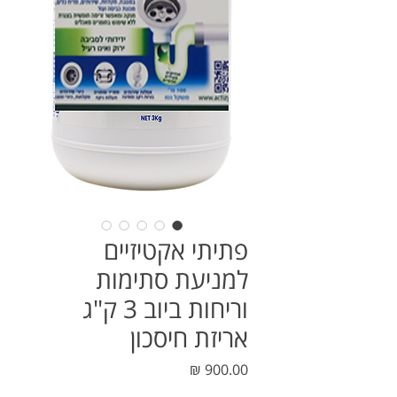
פתיתי אקטיזיים
למניעת סתימות
וריחות ביוב 3 ק"ג
אריזת חיסכון
מחיר