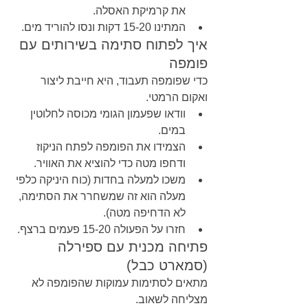
את קרמיקת האסלה.
המתינו 15-20 דקות ונסו להוריד מים.
איך לפתוח סתימה בשירותים עם 
פומפה
כדי שפומפה תעבוד, היא חייבת ליצור 
ואקום הרמטי.
וודאו שפעמון הגומי מכוסה לחלוטין 
במים.
הצמידו את הפומפה לפתח הניקוז 
ודחפו מטה כדי להוציא את האוויר.
משכו למעלה בחדות (כוח היניקה כלפי 
מעלה הוא זה שמשחרר את הסתימה, 
לא הדחיפה מטה).
חזרו על הפעולה 15-20 פעמים ברצף.
פתיחה מכנית עם ספירלה 
(סמארט כבל)
מתאים לסתימות עמוקות שהפומפה לא 
מצליחה לשאוב.