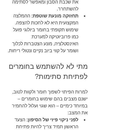
את שכבת הסבון ומאפשר לסתימה 
להשתחרר.
תחזוקה מונעת שוטפת:
 ההמלצה 
המקצועית היא לא לחכות להצפה. 
שימוש תקופתי בחומר ביולוגי פועל 
כמו פרוביוטיקה למערכת 
האינסטלציה, מונע הצטברות לכלוך 
ושומר על קווי ביוב נקיים ונטולי ריחות.
מתי לא להשתמש בחומרים 
לפתיחת סתימות?
למרות הפיתוי לשפוך חומר ולקוות לטוב, 
ישנם מצבים בהם שימוש בחומרים – 
במיוחד כימיים – הוא שגוי ועלול להחמיר 
את המצב:
לפני ניקוי פיזי של הסיפון:
 הצעד 
הראשון תמיד צריך להיות פתיחת 