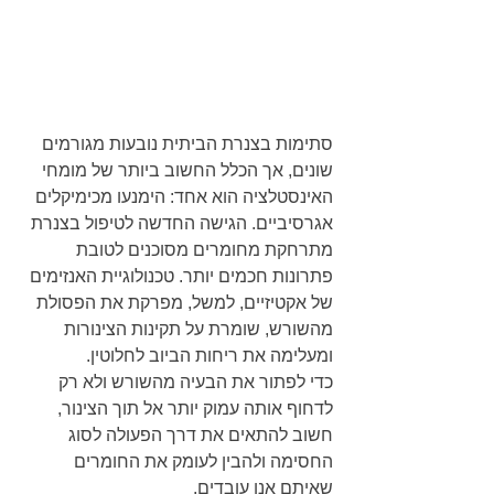
סתימות בצנרת הביתית נובעות מגורמים 
שונים, אך הכלל החשוב ביותר של מומחי 
האינסטלציה הוא אחד: הימנעו מכימיקלים 
אגרסיביים. הגישה החדשה לטיפול בצנרת 
מתרחקת מחומרים מסוכנים לטובת 
פתרונות חכמים יותר. טכנולוגיית האנזימים 
של אקטיזיים, למשל, מפרקת את הפסולת 
מהשורש, שומרת על תקינות הצינורות 
ומעלימה את ריחות הביוב לחלוטין.
כדי לפתור את הבעיה מהשורש ולא רק 
לדחוף אותה עמוק יותר אל תוך הצינור, 
חשוב להתאים את דרך הפעולה לסוג 
החסימה ולהבין לעומק את החומרים 
שאיתם אנו עובדים.