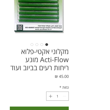
מקלוני אקטי-פלוא
Acti-Flow מונע
ריחות רעים בביוב ועוד
מחיר
כמות
*